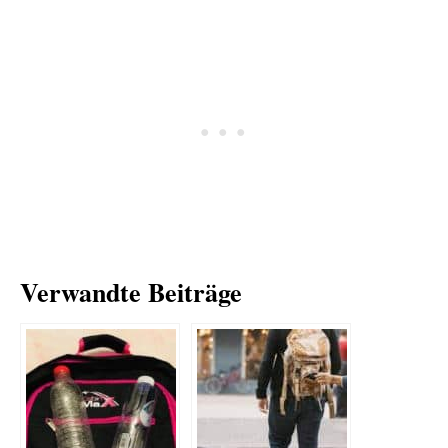
Verwandte Beiträge