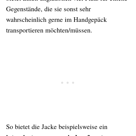
Gegenstände, die sie sonst sehr
wahrscheinlich gerne im Handgepäck
transportieren möchten/müssen.
So bietet die Jacke beispielsweise ein