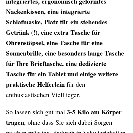
integriertes, ergonomisch geformtes
Nackenkissen, eine integrierte
Schlafmaske, Platz für ein stehendes
Getränk (!), eine extra Tasche für
Ohrenstöpsel, eine Tasche für eine
Sonnenbrille, eine besonders lange Tasche
für Ihre Brieftasche, eine dedizierte
Tasche für ein Tablet und einige weitere
praktische Helferlein
für den
enthusiastischen Vielflieger.
3-5 Kilo am Körper
So lassen sich gut mal
tragen
, ohne dass Sie sich dabei Sorgen
machen müssten, dadurch in Schwierigkeiten