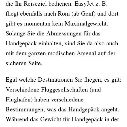
die Ihr Reiseziel bedienen. EasyJet z. B.
fliegt ebenfalls nach Rom (ab Genf) und dort
gibt es momentan kein Maximalgewicht.
Solange Sie die Abmessungen für das
Handgepäck einhalten, sind Sie da also auch
mit dem ganzen modischen Arsenal auf der
sicheren Seite.
Egal welche Destinationen Sie fliegen, es gilt:
Verschiedene Fluggesellschaften (und
Flughafen) haben verschiedene
Bestimmungen, was das Handgepäck angeht.
Während das Gewicht für Handgepäck in der