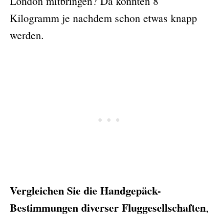
London mitbringen? Da könnten 8
Kilogramm je nachdem schon etwas knapp
werden.
Vergleichen Sie die Handgepäck-
Bestimmungen diverser Fluggesellschaften
,