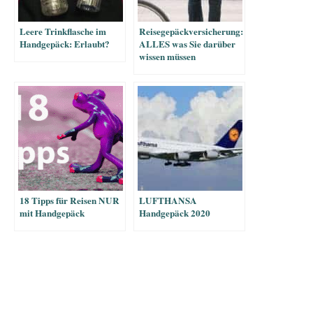
Leere Trinkflasche im
Reisegepäckversicherung:
Handgepäck: Erlaubt?
ALLES was Sie darüber
wissen müssen
18 Tipps für Reisen NUR
LUFTHANSA
mit Handgepäck
Handgepäck 2020