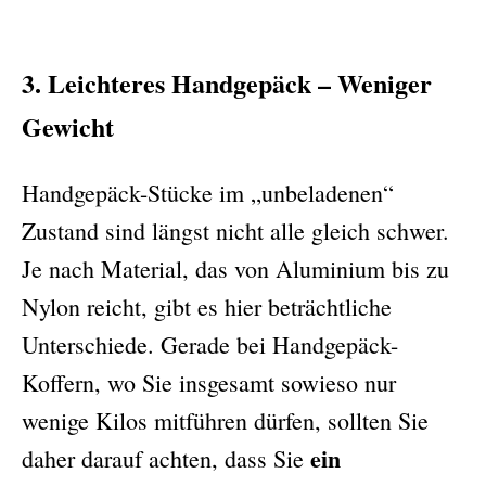
3. Leichteres Handgepäck – Weniger
Gewicht
Handgepäck-Stücke im „unbeladenen“
Zustand sind längst nicht alle gleich schwer.
Je nach Material, das von Aluminium bis zu
Nylon reicht, gibt es hier beträchtliche
Unterschiede. Gerade bei Handgepäck-
Koffern, wo Sie insgesamt sowieso nur
wenige Kilos mitführen dürfen, sollten Sie
ein
daher darauf achten, dass Sie