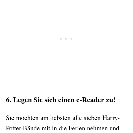
6. Legen Sie sich einen e-Reader zu!
Sie möchten am liebsten alle sieben Harry-
Potter-Bände mit in die Ferien nehmen und