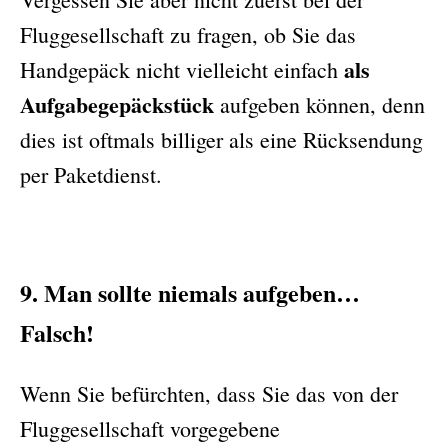
Fluggesellschaft zu fragen, ob Sie das
als
Handgepäck nicht vielleicht einfach
Aufgabegepäckstück
aufgeben können, denn
dies ist oftmals billiger als eine Rücksendung
per Paketdienst.
9. Man sollte niemals aufgeben…
Falsch!
Wenn Sie befürchten, dass Sie das von der
Fluggesellschaft vorgegebene