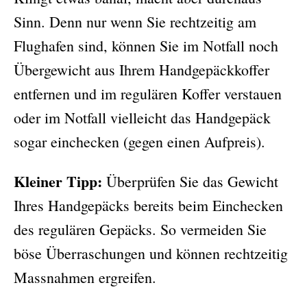
Sinn. Denn nur wenn Sie rechtzeitig am
Flughafen sind, können Sie im Notfall noch
Übergewicht aus Ihrem Handgepäckkoffer
entfernen und im regulären Koffer verstauen
oder im Notfall vielleicht das Handgepäck
sogar einchecken (gegen einen Aufpreis).
Kleiner Tipp:
Überprüfen Sie das Gewicht
Ihres Handgepäcks bereits beim Einchecken
des regulären Gepäcks. So vermeiden Sie
böse Überraschungen und können rechtzeitig
Massnahmen ergreifen.