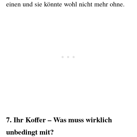
einen und sie könnte wohl nicht mehr ohne.
7. Ihr Koffer – Was muss wirklich
unbedingt mit?