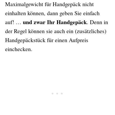
Maximalgewicht für Handgepäck nicht
einhalten können, dann geben Sie einfach
und zwar Ihr Handgepäck
auf! …
. Denn in
der Regel können sie auch ein (zusätzliches)
Handgepäckstück für einen Aufpreis
einchecken.