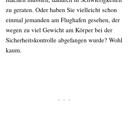
zu geraten. Oder haben Sie vielleicht schon
einmal jemanden am Flughafen gesehen, der
wegen zu viel Gewicht am Körper bei der
Sicherheitskontrolle abgefangen wurde? Wohl
kaum.