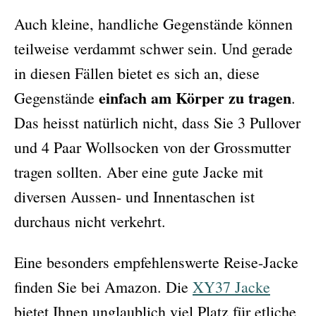
Auch kleine, handliche Gegenstände können
teilweise verdammt schwer sein. Und gerade
in diesen Fällen bietet es sich an, diese
einfach am Körper zu tragen
Gegenstände
.
Das heisst natürlich nicht, dass Sie 3 Pullover
und 4 Paar Wollsocken von der Grossmutter
tragen sollten. Aber eine gute Jacke mit
diversen Aussen- und Innentaschen ist
durchaus nicht verkehrt.
Eine besonders empfehlenswerte Reise-Jacke
finden Sie bei Amazon. Die
XY37 Jacke
bietet Ihnen unglaublich viel Platz für etliche