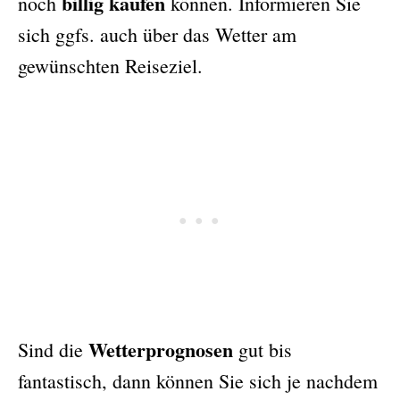
billig kaufen
noch
können. Informieren Sie
sich ggfs. auch über das Wetter am
gewünschten Reiseziel.
Wetterprognosen
Sind die
gut bis
fantastisch, dann können Sie sich je nachdem