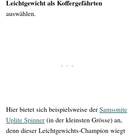
Leichtgewicht als Koffergefährten
auswählen.
Hier bietet sich beispielsweise der
Samsonite
Uplite Spinner
(in der kleinsten Grösse) an,
denn dieser Leichtgewichts-Champion wiegt