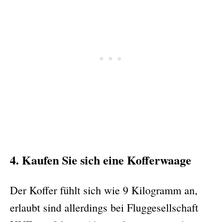
4. Kaufen Sie sich eine Kofferwaage
Der Koffer fühlt sich wie 9 Kilogramm an,
erlaubt sind allerdings bei Fluggesellschaft