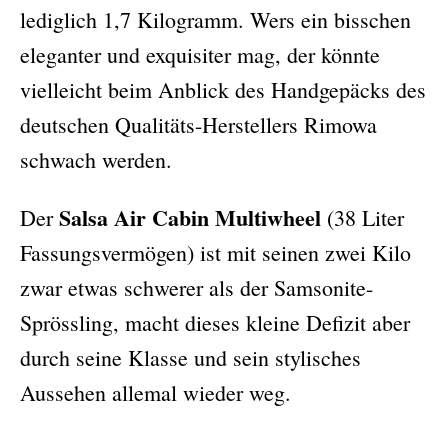
lediglich 1,7 Kilogramm. Wers ein bisschen
eleganter und exquisiter mag, der könnte
vielleicht beim Anblick des Handgepäcks des
deutschen Qualitäts-Herstellers Rimowa
schwach werden.
Salsa Air Cabin Multiwheel
Der
(38 Liter
Fassungsvermögen) ist mit seinen zwei Kilo
zwar etwas schwerer als der Samsonite-
Sprössling, macht dieses kleine Defizit aber
durch seine Klasse und sein stylisches
Aussehen allemal wieder weg.