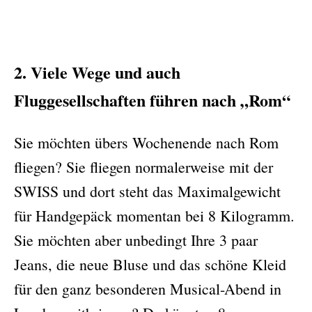
2. Viele Wege und auch
Fluggesellschaften führen nach „Rom“
Sie möchten übers Wochenende nach Rom
fliegen? Sie fliegen normalerweise mit der
SWISS und dort steht das Maximalgewicht
für Handgepäck momentan bei 8 Kilogramm.
Sie möchten aber unbedingt Ihre 3 paar
Jeans, die neue Bluse und das schöne Kleid
für den ganz besonderen Musical-Abend in