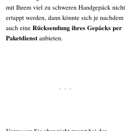
mit Ihrem viel zu schweren Handgepäck nicht
ertappt werden, dann könnte sich je nachdem
Rücksendung ihres Gepäcks per
auch eine
Paketdienst
anbieten.
Vergessen Sie aber nicht zuerst bei der