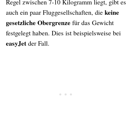
Regel zwischen 7-10 Kilogramm liegt, gibt es
keine
auch ein paar Fluggesellschaften, die
gesetzliche Obergrenze
für das Gewicht
festgelegt haben. Dies ist beispielsweise bei
easyJet
der Fall.