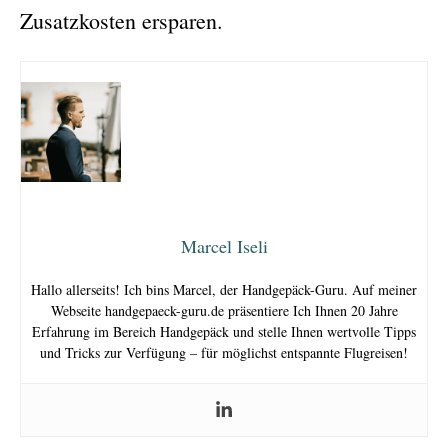
Zusatzkosten ersparen.
Marcel Iseli
Hallo allerseits! Ich bins Marcel, der Handgepäck-Guru. Auf meiner
Webseite handgepaeck-guru.de präsentiere Ich Ihnen 20 Jahre
Erfahrung im Bereich Handgepäck und stelle Ihnen wertvolle Tipps
und Tricks zur Verfügung – für möglichst entspannte Flugreisen!