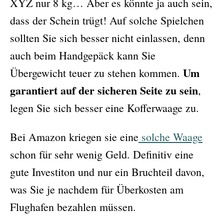
XYZ nur 8 kg… Aber es könnte ja auch sein,
dass der Schein trügt! Auf solche Spielchen
sollten Sie sich besser nicht einlassen, denn
auch beim Handgepäck kann Sie
Um
Übergewicht teuer zu stehen kommen.
garantiert auf der sicheren Seite zu sein
,
legen Sie sich besser eine Kofferwaage zu.
Bei Amazon kriegen sie eine
solche Waage
schon für sehr wenig Geld. Definitiv eine
gute Investiton und nur ein Bruchteil davon,
was Sie je nachdem für Überkosten am
Flughafen bezahlen müssen.