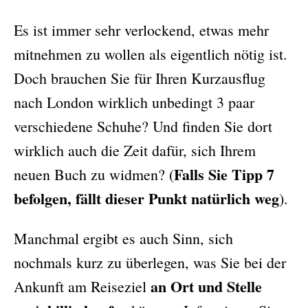
Es ist immer sehr verlockend, etwas mehr
mitnehmen zu wollen als eigentlich nötig ist.
Doch brauchen Sie für Ihren Kurzausflug
nach London wirklich unbedingt 3 paar
verschiedene Schuhe? Und finden Sie dort
wirklich auch die Zeit dafür, sich Ihrem
Falls Sie Tipp 7
neuen Buch zu widmen? (
befolgen, fällt dieser Punkt natürlich weg
).
Manchmal ergibt es auch Sinn, sich
nochmals kurz zu überlegen, was Sie bei der
an Ort und Stelle
Ankunft am Reiseziel