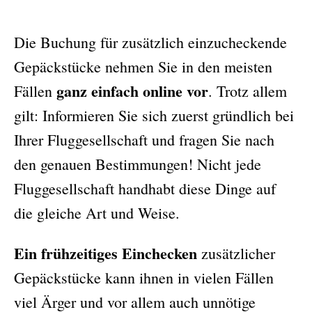
Die Buchung für zusätzlich einzucheckende
Gepäckstücke nehmen Sie in den meisten
ganz einfach online vor
Fällen
. Trotz allem
gilt: Informieren Sie sich zuerst gründlich bei
Ihrer Fluggesellschaft und fragen Sie nach
den genauen Bestimmungen! Nicht jede
Fluggesellschaft handhabt diese Dinge auf
die gleiche Art und Weise.
Ein frühzeitiges Einchecken
zusätzlicher
Gepäckstücke kann ihnen in vielen Fällen
viel Ärger und vor allem auch unnötige