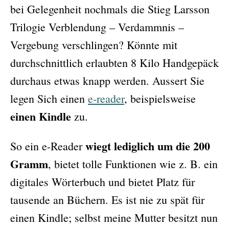
bei Gelegenheit nochmals die Stieg Larsson
Trilogie Verblendung – Verdammnis –
Vergebung verschlingen? Könnte mit
durchschnittlich erlaubten 8 Kilo Handgepäck
durchaus etwas knapp werden. Aussert Sie
legen Sich einen
e-reader
, beispielsweise
einen Kindle
zu.
wiegt lediglich um die 200
So ein e-Reader
Gramm
, bietet tolle Funktionen wie z. B. ein
digitales Wörterbuch und bietet Platz für
tausende an Büchern. Es ist nie zu spät für
einen Kindle; selbst meine Mutter besitzt nun