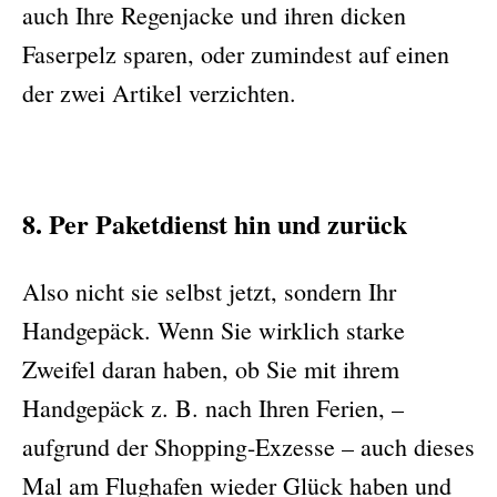
auch Ihre Regenjacke und ihren dicken
Faserpelz sparen, oder zumindest auf einen
der zwei Artikel verzichten.
8. Per Paketdienst hin und zurück
Also nicht sie selbst jetzt, sondern Ihr
Handgepäck. Wenn Sie wirklich starke
Zweifel daran haben, ob Sie mit ihrem
Handgepäck z. B. nach Ihren Ferien, –
aufgrund der Shopping-Exzesse – auch dieses
Mal am Flughafen wieder Glück haben und